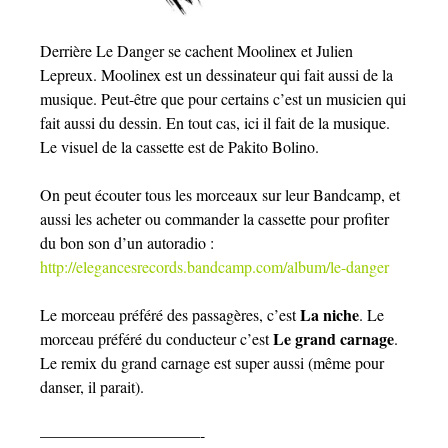
Derrière Le Danger se cachent Moolinex et Julien
Lepreux. Moolinex est un dessinateur qui fait aussi de la
musique. Peut-être que pour certains c’est un musicien qui
fait aussi du dessin. En tout cas, ici il fait de la musique.
Le visuel de la cassette est de Pakito Bolino.
On peut écouter tous les morceaux sur leur Bandcamp, et
aussi les acheter ou commander la cassette pour profiter
du bon son d’un autoradio :
http://elegancesrecords.bandcamp.com/album/le-danger
La niche
Le morceau préféré des passagères, c’est
. Le
Le grand carnage
morceau préféré du conducteur c’est
.
Le remix du grand carnage est super aussi (même pour
danser, il parait).
——————————-