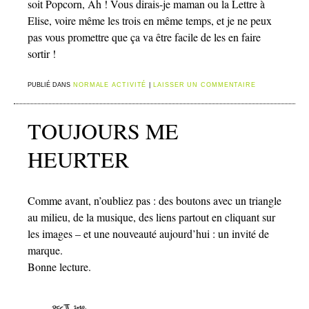
soit Popcorn, Ah ! Vous dirais-je maman ou la Lettre à
Elise, voire même les trois en même temps, et je ne peux
pas vous promettre que ça va être facile de les en faire
sortir !
PUBLIÉ DANS
NORMALE ACTIVITÉ
|
LAISSER UN COMMENTAIRE
TOUJOURS ME
HEURTER
Comme avant, n’oubliez pas : des boutons avec un triangle
au milieu, de la musique, des liens partout en cliquant sur
les images – et une nouveauté aujourd’hui : un invité de
marque.
Bonne lecture.