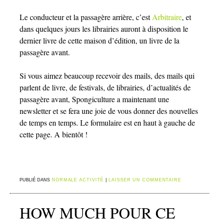
Le conducteur et la passagère arrière, c’est
Arbitraire
, et
dans quelques jours les librairies auront à disposition le
dernier livre de cette maison d’édition, un livre de la
passagère avant.
Si vous aimez beaucoup recevoir des mails, des mails qui
parlent de livre, de festivals, de librairies, d’actualités de
passagère avant, Spongiculture a maintenant une
newsletter et se fera une joie de vous donner des nouvelles
de temps en temps. Le formulaire est en haut à gauche de
cette page. A bientôt !
PUBLIÉ DANS
NORMALE ACTIVITÉ
|
LAISSER UN COMMENTAIRE
HOW MUCH POUR CE