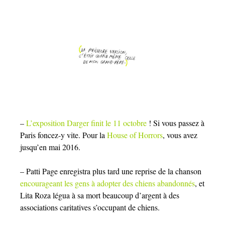
–
L’exposition Darger finit le 11 octobre
! Si vous passez à
Paris foncez-y vite. Pour la
House of Horrors
, vous avez
jusqu’en mai 2016.
– Patti Page enregistra plus tard une reprise de la chanson
encourageant les gens à adopter des chiens abandonnés
, et
Lita Roza légua à sa mort beaucoup d’argent à des
associations caritatives s’occupant de chiens.