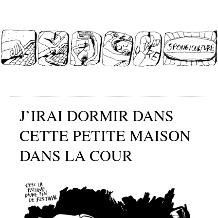
SPONGICULTURE
J’IRAI DORMIR DANS
CETTE PETITE MAISON
DANS LA COUR