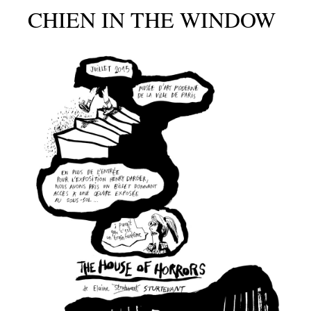
CHIEN IN THE WINDOW