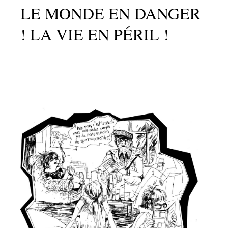
LE MONDE EN DANGER
! LA VIE EN PÉRIL !