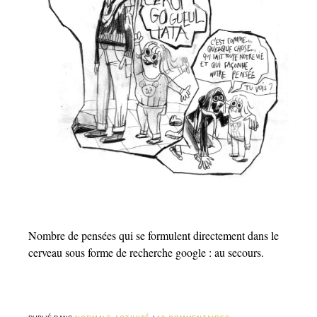
Nombre de pensées qui se formulent directement dans le
cerveau sous forme de recherche google : au secours.