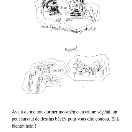
Avant de me transformer moi-même en calme végétal, un
petit sursaut de dessins bâclés pour vous dire coucou. Et à
bientôt hein !