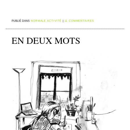
PUBLIÉ DANS
NORMALE ACTIVITÉ
|
11 COMMENTAIRES
EN DEUX MOTS