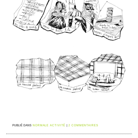
PUBLIÉ DANS
NORMALE ACTIVITÉ
|
2 COMMENTAIRES