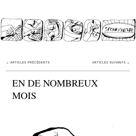
SPONGICULTURE
←
ARTICLES PRÉCÉDENTS
ARTICLES SUIVANTS
→
EN DE NOMBREUX
MOIS