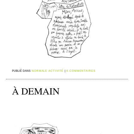
PUBLIÉ DANS
NORMALE ACTIVITÉ
|
6 COMMENTAIRES
À DEMAIN