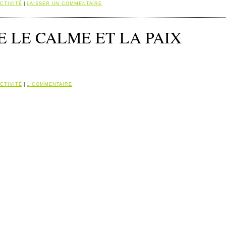
CTIVITÉ
|
LAISSER UN COMMENTAIRE
 LE CALME ET LA PAIX
CTIVITÉ
|
1 COMMENTAIRE